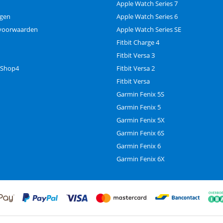
Apple Watch Series 7
ngen
Apple Watch Series 6
voorwaarden
Apple Watch Series SE
Fitbit Charge 4
Fitbit Versa 3
 Shop4
Fitbit Versa 2
Fitbit Versa
Garmin Fenix 5S
Garmin Fenix 5
Garmin Fenix 5X
Garmin Fenix 6S
Garmin Fenix 6
Garmin Fenix 6X