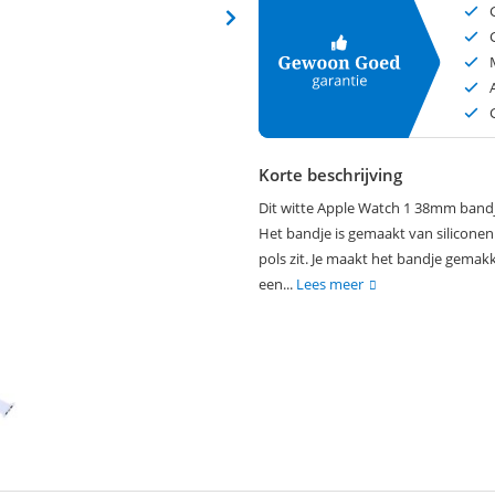
Korte beschrijving
Dit witte Apple Watch 1 38mm bandje
Het bandje is gemaakt van siliconen
pols zit. Je maakt het bandje gemakk
een...
Lees meer