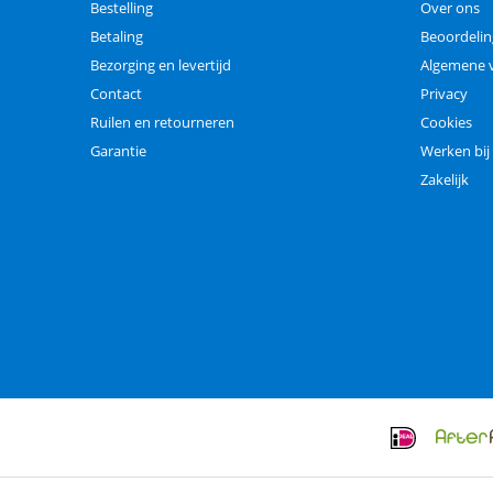
Bestelling
Over ons
Betaling
Beoordeli
Bezorging en levertijd
Algemene 
Contact
Privacy
Ruilen en retourneren
Cookies
Garantie
Werken bij
Zakelijk