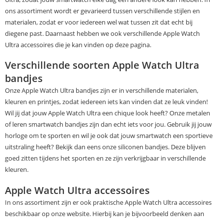
ons assortiment wordt er gevarieerd tussen verschillende stijlen en
materialen, zodat er voor iedereen wel wat tussen zit dat echt bij
diegene past. Daarnaast hebben we ook verschillende Apple Watch
Ultra accessoires die je kan vinden op deze pagina.
Verschillende soorten Apple Watch Ultra
bandjes
Onze Apple Watch Ultra bandjes zijn er in verschillende materialen,
kleuren en printjes, zodat iedereen iets kan vinden dat ze leuk vinden!
Wil jij dat jouw Apple Watch Ultra een chique look heeft? Onze metalen
of leren smartwatch bandjes zijn dan echt iets voor jou. Gebruik jij jouw
horloge om te sporten en wil je ook dat jouw smartwatch een sportieve
uitstraling heeft? Bekijk dan eens onze siliconen bandjes. Deze blijven
goed zitten tijdens het sporten en ze zijn verkrijgbaar in verschillende
kleuren.
Apple Watch Ultra accessoires
In ons assortiment zijn er ook praktische Apple Watch Ultra accessoires
beschikbaar op onze website. Hierbij kan je bijvoorbeeld denken aan