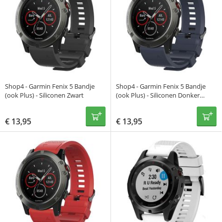
Shop4 - Garmin Fenix 5 Bandje
Shop4 - Garmin Fenix 5 Bandje
(ook Plus) - Siliconen Zwart
(ook Plus) - Siliconen Donker
Blauw
€
13,95
€
13,95