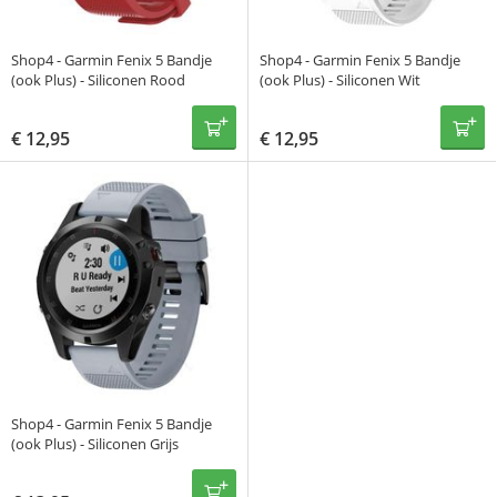
Shop4 - Garmin Fenix 5 Bandje
Shop4 - Garmin Fenix 5 Bandje
(ook Plus) - Siliconen Rood
(ook Plus) - Siliconen Wit
€
12,95
€
12,95
Shop4 - Garmin Fenix 5 Bandje
(ook Plus) - Siliconen Grijs