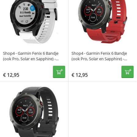
Shop4 - Garmin Fenix 6 Bandje
Shop4 - Garmin Fenix 6 Bandje
(ook Pro, Solar en Sapphire) -
(ook Pro, Solar en Sapphire) -
Siliconen Wit
Siliconen Rood
€
12,95
€
12,95