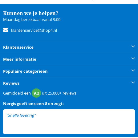
Kunnen we je helpen?
Maandag bereikbaar vanaf 9:00
klantenservice@shop4.nl
Klantenservice
Meer informatie
Populaire categorieën
Reviews
Gemiddeld een
9.2
uit
25.000+
reviews
Nergis
geeft ons een
8 en zegt:
"Snelle levering"