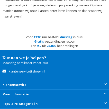
uur geopend. Je kunt je vraag stellen of je opmerking maken. Op deze
manier kunnen wij onze klanten beter leren kennen en dat is waar wij
naar streven!
Voor
13:00
uur besteld,
dinsdag
in huis!
Gratis
verzending en retour
Een
9.2
uit
25.000
beoordelingen
Kunnen we je helpen?
Maandag bereikbaar vanaf 9:00
klantenservice@shop4.nl
Klantenservice
Meer informatie
Populaire categorieën