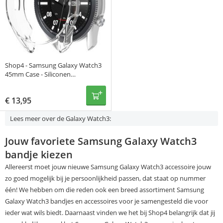
Shop4 - Samsung Galaxy Watch3
45mm Case - Siliconen
Transparant
€
13,95
Lees meer over de Galaxy Watch3:
Jouw favoriete Samsung Galaxy Watch3
bandje kiezen
Allereerst moet jouw nieuwe Samsung Galaxy Watch3 accessoire jouw
zo goed mogelijk bij je persoonlijkheid passen, dat staat op nummer
één! We hebben om die reden ook een breed assortiment Samsung
Galaxy Watch3 bandjes en accessoires voor je samengesteld die voor
ieder wat wils biedt. Daarnaast vinden we het bij Shop4 belangrijk dat jij