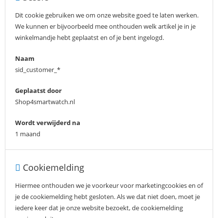
Dit cookie gebruiken we om onze website goed te laten werken.
We kunnen er bijvoorbeeld mee onthouden welk artikel je in je
winkelmandje hebt geplaatst en of je bent ingelogd.
Naam
sid_customer_*
Geplaatst door
Shop4smartwatch.nl
Wordt verwijderd na
1 maand
Cookiemelding
Hiermee onthouden we je voorkeur voor marketingcookies en of
je de cookiemelding hebt gesloten. Als we dat niet doen, moet je
iedere keer dat je onze website bezoekt, de cookiemelding