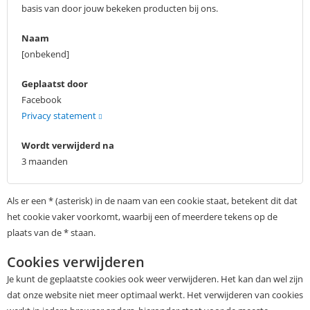
basis van door jouw bekeken producten bij ons.
Naam
[onbekend]
Geplaatst door
Facebook
Privacy statement
Wordt verwijderd na
3 maanden
Als er een * (asterisk) in de naam van een cookie staat, betekent dit dat
het cookie vaker voorkomt, waarbij een of meerdere tekens op de
plaats van de * staan.
Cookies verwijderen
Je kunt de geplaatste cookies ook weer verwijderen. Het kan dan wel zijn
dat onze website niet meer optimaal werkt. Het verwijderen van cookies