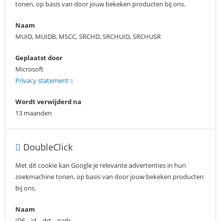
tonen, op basis van door jouw bekeken producten bij ons.
Naam
MUID, MUIDB, MSCC, SRCHD, SRCHUID, SRCHUSR
Geplaatst door
Microsoft
Privacy statement
Wordt verwijderd na
13 maanden
DoubleClick
Met dit cookie kan Google je relevante advertenties in hun
zoekmachine tonen, op basis van door jouw bekeken producten
bij ons.
Naam
IDE, _id, _drt, _gads