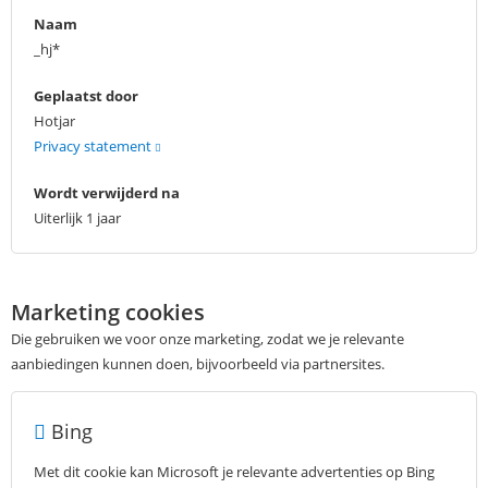
Naam
_hj*
Geplaatst door
Hotjar
Privacy statement
Wordt verwijderd na
Uiterlijk 1 jaar
Marketing cookies
Die gebruiken we voor onze marketing, zodat we je relevante
aanbiedingen kunnen doen, bijvoorbeeld via partnersites.
Bing
Met dit cookie kan Microsoft je relevante advertenties op Bing