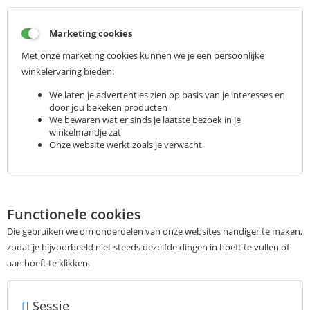
Marketing cookies
Met onze marketing cookies kunnen we je een persoonlijke
winkelervaring bieden:
We laten je advertenties zien op basis van je interesses en
door jou bekeken producten
We bewaren wat er sinds je laatste bezoek in je
winkelmandje zat
Onze website werkt zoals je verwacht
Functionele cookies
Die gebruiken we om onderdelen van onze websites handiger te maken,
zodat je bijvoorbeeld niet steeds dezelfde dingen in hoeft te vullen of
aan hoeft te klikken.
Sessie