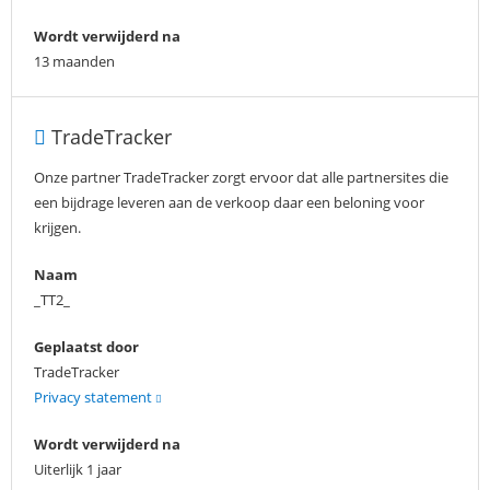
Wordt verwijderd na
13 maanden
TradeTracker
Onze partner TradeTracker zorgt ervoor dat alle partnersites die
een bijdrage leveren aan de verkoop daar een beloning voor
krijgen.
Naam
_TT2_
Geplaatst door
TradeTracker
Privacy statement
Wordt verwijderd na
Uiterlijk 1 jaar