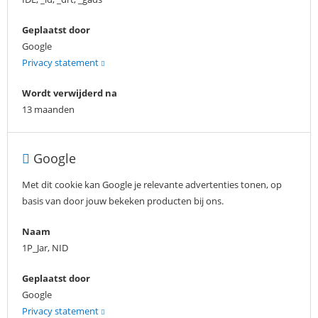
Geplaatst door
Google
Privacy statement
Wordt verwijderd na
13 maanden
Google
Met dit cookie kan Google je relevante advertenties tonen, op
basis van door jouw bekeken producten bij ons.
Naam
1P_Jar, NID
Geplaatst door
Google
Privacy statement