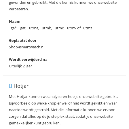
gevonden en gebruikt. Met die kennis kunnen we onze website
verbeteren.
Naam
_ga*, _gat, _utma, _utmb, _utmc, _utmv of _utmz
Geplaatst door
Shop4smartwatch.nl
Wordt verwijderd na
Uiterlijk 2 jaar
Hotjar
Met Hotjar kunnen we analyseren hoe je onze website gebruikt.
Bijvoorbeeld op welke knop er wel of niet wordt geklikt en waar
naartoe wordt gescrold. Met die informatie kunnen we ervoor
zorgen dat alles op de juiste plek staat, zodat je onze website
gemakkelijker kunt gebruiken.