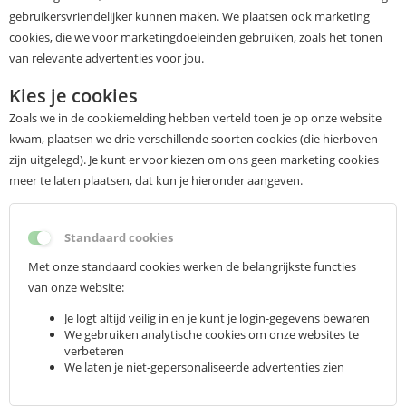
gebruikersvriendelijker kunnen maken. We plaatsen ook marketing
cookies, die we voor marketingdoeleinden gebruiken, zoals het tonen
van relevante advertenties voor jou.
Kies je cookies
Zoals we in de cookiemelding hebben verteld toen je op onze website
kwam, plaatsen we drie verschillende soorten cookies (die hierboven
zijn uitgelegd). Je kunt er voor kiezen om ons geen marketing cookies
meer te laten plaatsen, dat kun je hieronder aangeven.
Standaard cookies
Met onze standaard cookies werken de belangrijkste functies
van onze website:
Je logt altijd veilig in en je kunt je login-gegevens bewaren
We gebruiken analytische cookies om onze websites te
verbeteren
We laten je niet-gepersonaliseerde advertenties zien