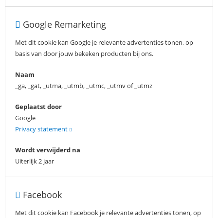
Google Remarketing
Met dit cookie kan Google je relevante advertenties tonen, op
basis van door jouw bekeken producten bij ons.
Naam
_ga, _gat, _utma, _utmb, _utmc, _utmv of _utmz
Geplaatst door
Google
Privacy statement
Wordt verwijderd na
Uiterlijk 2 jaar
Facebook
Met dit cookie kan Facebook je relevante advertenties tonen, op