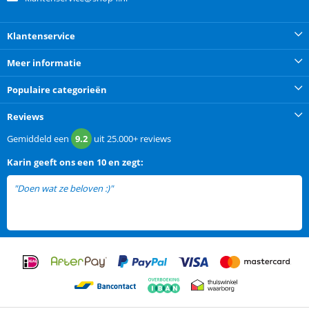
Klantenservice
Meer informatie
Populaire categorieën
Reviews
Gemiddeld een
9.2
uit
25.000+
reviews
Karin
geeft ons een
10 en zegt:
"Doen wat ze beloven :)"