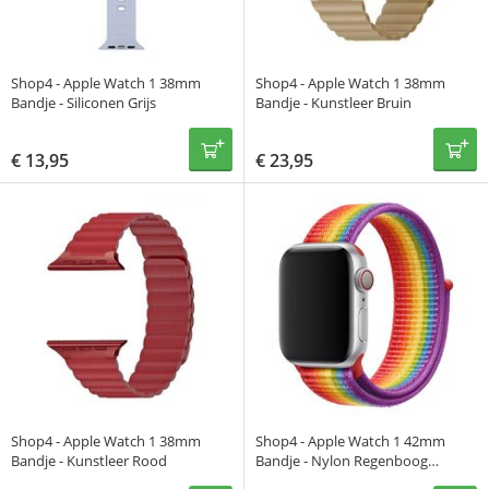
Shop4 - Apple Watch 1 38mm
Shop4 - Apple Watch 1 38mm
Bandje - Siliconen Grijs
Bandje - Kunstleer Bruin
€
13,95
€
23,95
Shop4 - Apple Watch 1 38mm
Shop4 - Apple Watch 1 42mm
Bandje - Kunstleer Rood
Bandje - Nylon Regenboog
Meerkleurig