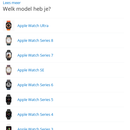
Lees meer
Welk model heb je?
Apple Watch Ultra
Apple Watch Series 8
Apple Watch Series 7
Apple Watch SE
Apple Watch Series 6
Apple Watch Series 5
Apple Watch Series 4
Apple Watch Series 3