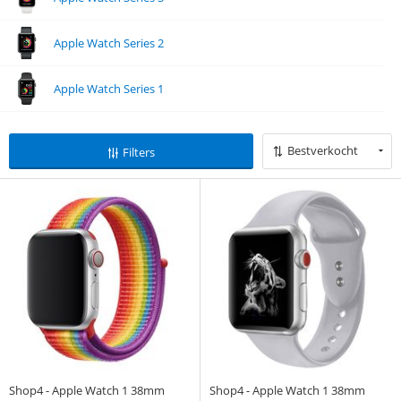
Apple Watch Series 2
Apple Watch Series 1
Bestverkocht
Filters
Shop4 - Apple Watch 1 38mm
Shop4 - Apple Watch 1 38mm