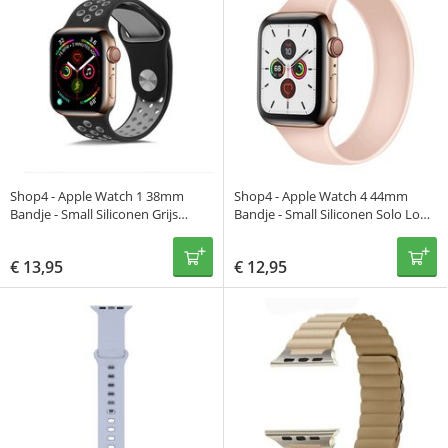
Shop4 - Apple Watch 1 38mm
Shop4 - Apple Watch 4 44mm
Bandje - Small Siliconen Grijs
Bandje - Small Siliconen Solo Loop
Zwart
Roze
€
13,95
€
12,95