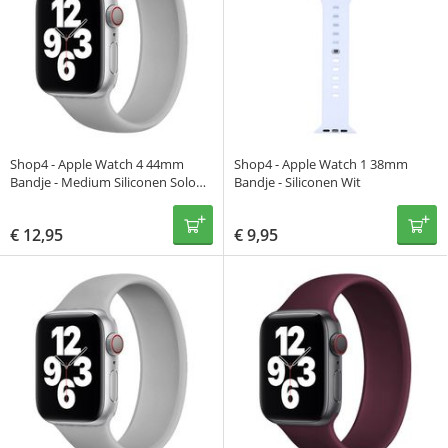
Shop4 - Apple Watch 4 44mm
Shop4 - Apple Watch 1 38mm
Bandje - Medium Siliconen Solo
Bandje - Siliconen Wit
Loop Grijs
€
12,95
€
9,95