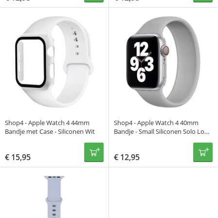
Shop4 - Apple Watch 4 44mm
Shop4 - Apple Watch 4 40mm
Bandje met Case - Siliconen Wit
Bandje - Small Siliconen Solo Loop
Grijs
€
15,95
€
12,95