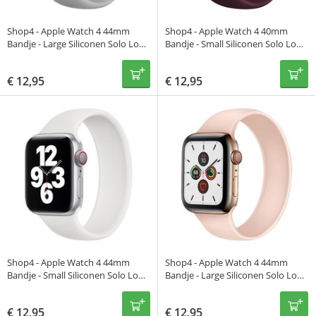
Shop4 - Apple Watch 4 44mm
Shop4 - Apple Watch 4 40mm
Bandje - Large Siliconen Solo Loop
Bandje - Small Siliconen Solo Loop
Grijs
Donker Rood
€
12,95
€
12,95
Shop4 - Apple Watch 4 44mm
Shop4 - Apple Watch 4 44mm
Bandje - Small Siliconen Solo Loop
Bandje - Large Siliconen Solo Loop
Wit
Roze
€
12,95
€
12,95