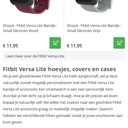
Shop4 - Fitbit Versa Lite Bandje -
Shop4 - Fitbit Versa Lite Bandje -
Small Siliconen Rood
Small Siliconen Grijs
€
11,95
€
11,95
Lees meer over de Fitbit Versa Lite:
Fitbit Versa Lite hoesjes, covers en cases
Als je een gloednieuwe Fitbit Versa Lite hebt aangeschaft, wil je deze
natuurlijk zoveel mogelijk personaliseren met een Fitbit Versa Lite
bandje of accessoire. Een smartwatch is een zeer persoonlijk item
doordat je het dicht op je lichaam draagt. Hoe je dit precies wil doen
bepaal je natuurlijk zelf. We willen het zoeken naar een geschikte Fitbit
Versa Lite accessoire graag zo makkelijk mogelijk maken. Daarom
hebben we verschillende filters gemaakt zodat je jouw voorkeuren aan
kunt geven.