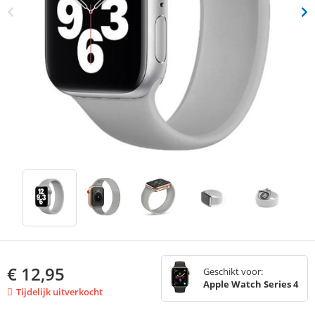
€
12,95
Geschikt voor:
Apple Watch Series 4
Tijdelijk uitverkocht