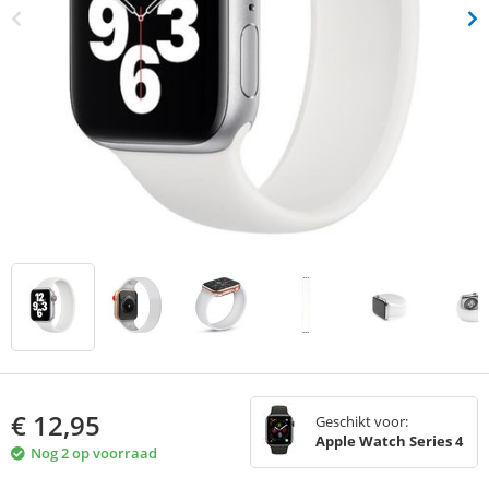
€
12,95
Geschikt voor:
Apple Watch Series 4
Nog 2 op voorraad