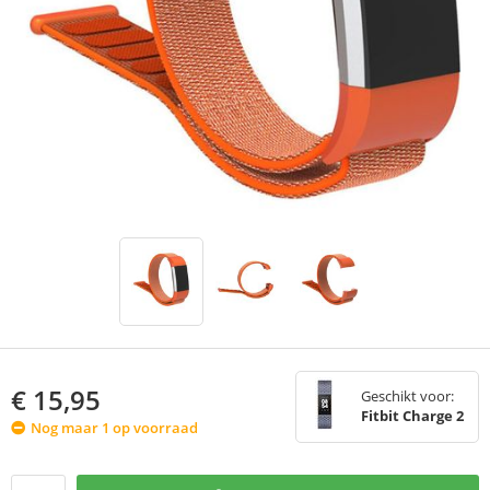
€
15,95
Geschikt voor:
Fitbit Charge 2
Nog maar 1 op voorraad