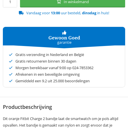
In winkelmand
Vandaag voor
13:00
uur besteld,
dinsdag
in huis!
Gratis verzending in Nederland en België
Gratis retourneren binnen 30 dagen
Morgen bereikbaar vanaf 9:00 op 024-7853362
Afrekenen in een beveiligde omgeving
Gemiddeld een
9.2
uit 25.000 beoordelingen
Productbeschrijving
Dit oranje Fitbit Charge 2 bandje laat de smartwatch om je pols altijd
opvallen. Het bandje is gemaakt van nylon en zorgt ervoor dat je