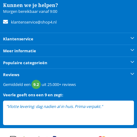
Kunnen we je helpen?
Morgen bereikbaar vanaf 9:00
klantenservice@shop4.nl
Klantenservice
Meer informatie
Populaire categorieën
Reviews
Gemiddeld een
9.2
uit
25.000+
reviews
Veerle
geeft ons een
9 en zegt:
"Vlotte levering: dag nadien al in huis. Prima verpakt."