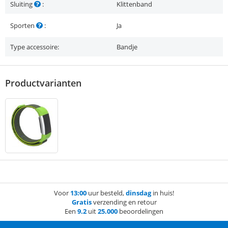
Sluiting
:
Klittenband
Sporten
:
Ja
Type accessoire:
Bandje
Productvarianten
Voor
13:00
uur besteld,
dinsdag
in huis!
Gratis
verzending en retour
Een
9.2
uit
25.000
beoordelingen