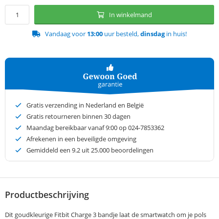
In winkelmand
Vandaag voor
13:00
uur besteld,
dinsdag
in huis!
Gratis verzending in Nederland en België
Gratis retourneren binnen 30 dagen
Maandag bereikbaar vanaf 9:00 op 024-7853362
Afrekenen in een beveiligde omgeving
Gemiddeld een
9.2
uit 25.000 beoordelingen
Productbeschrijving
Dit goudkleurige Fitbit Charge 3 bandje laat de smartwatch om je pols