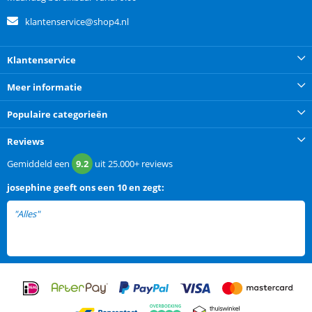
klantenservice@shop4.nl
Klantenservice
Meer informatie
Populaire categorieën
Reviews
Gemiddeld een
9.2
uit
25.000+
reviews
josephine
geeft ons een
10 en zegt:
"Alles"