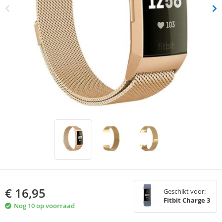
€
16,95
Geschikt voor:
Fitbit Charge 3
Nog 10 op voorraad