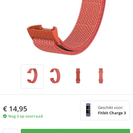
€
14,95
Geschikt voor:
Fitbit Charge 3
Nog 3 op voorraad