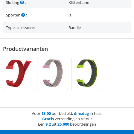
Sluiting
:
Klittenband
Sporten
:
Ja
Type accessoire:
Bandje
Productvarianten
Voor
13:00
uur besteld,
dinsdag
in huis!
Gratis
verzending en retour
Een
9.2
uit
25.000
beoordelingen