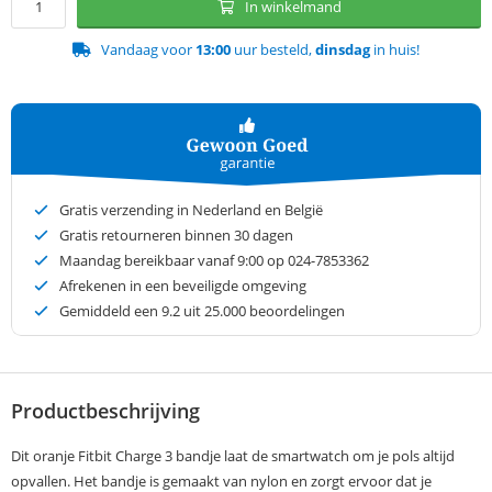
In winkelmand
Vandaag voor
13:00
uur besteld,
dinsdag
in huis!
Gratis verzending in Nederland en België
Gratis retourneren binnen 30 dagen
Maandag bereikbaar vanaf 9:00 op 024-7853362
Afrekenen in een beveiligde omgeving
Gemiddeld een
9.2
uit 25.000 beoordelingen
Productbeschrijving
Dit oranje Fitbit Charge 3 bandje laat de smartwatch om je pols altijd
opvallen. Het bandje is gemaakt van nylon en zorgt ervoor dat je