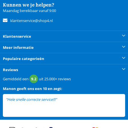
Kunnen we je helpen?
Maandag bereikbaar vanaf 9:00
klantenservice@shop4.nl
Klantenservice
Meer informatie
Populaire categorieën
Reviews
Gemiddeld een
9.2
uit
25.000+
reviews
Manon
geeft ons een
10 en zegt:
"Hele snelle correcte service!!!"