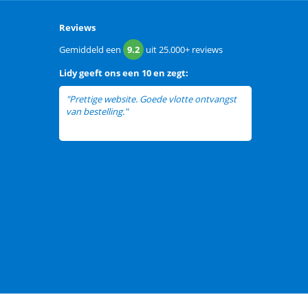
Reviews
Gemiddeld een
9.2
uit
25.000+
reviews
Lidy
geeft ons een
10 en zegt:
"Prettige website. Goede vlotte ontvangst
van bestelling."