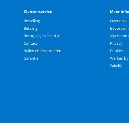
Klantenservice
Meer info
Bestelling
Over ons
Betaling
Beoordeli
Bezorging en levertijd
Algemene 
Contact
Privacy
Ruilen en retourneren
Cookies
Garantie
Werken bij
Zakelijk