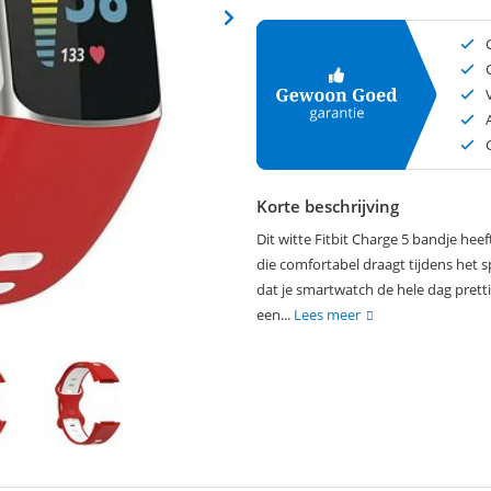
Korte beschrijving
Dit witte Fitbit Charge 5 bandje heef
die comfortabel draagt tijdens het 
dat je smartwatch de hele dag pretti
een...
Lees meer