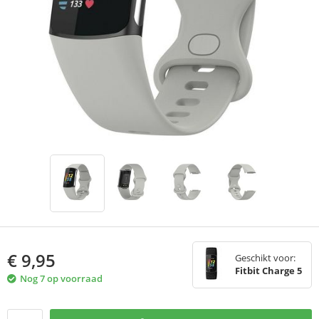
€
9,95
Geschikt voor:
Fitbit Charge 5
Nog 7 op voorraad