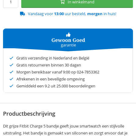
In winkelmand
Vandaag voor
13:00
uur besteld,
morgen
in huis!
Gratis verzending in Nederland en België
Gratis retourneren binnen 30 dagen
Morgen bereikbaar vanaf 9:00 op 024-7853362
Afrekenen in een beveiligde omgeving
Gemiddeld een
9.2
uit 25.000 beoordelingen
Productbeschrijving
Dit grijze Fitbit Charge 5 bandje geeft jouw smartwatch een stijlvolle
uitstraling. Het bandje is gemaakt van siliconen en zorgt ervoor dat je