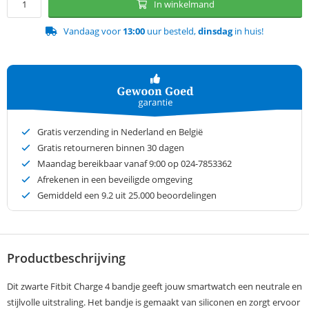
In winkelmand
Vandaag voor
13:00
uur besteld,
dinsdag
in huis!
Gratis verzending in Nederland en België
Gratis retourneren binnen 30 dagen
Maandag bereikbaar vanaf 9:00 op 024-7853362
Afrekenen in een beveiligde omgeving
Gemiddeld een
9.2
uit 25.000 beoordelingen
Productbeschrijving
Dit zwarte Fitbit Charge 4 bandje geeft jouw smartwatch een neutrale en
stijlvolle uitstraling. Het bandje is gemaakt van siliconen en zorgt ervoor