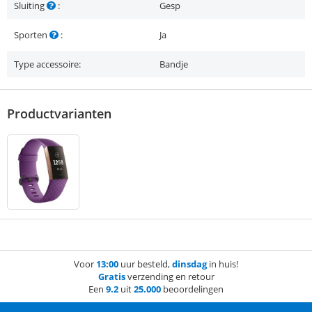
Sluiting
:
Gesp
Sporten
:
Ja
Type accessoire:
Bandje
Productvarianten
Voor
13:00
uur besteld,
dinsdag
in huis!
Gratis
verzending en retour
Een
9.2
uit
25.000
beoordelingen