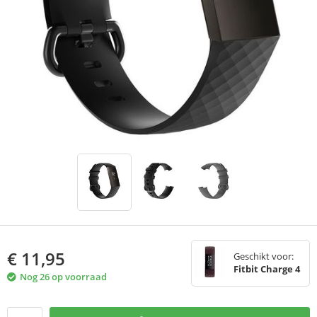
€
11,95
Geschikt voor:
Fitbit Charge 4
Nog 26 op voorraad