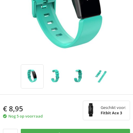
€
8,95
Geschikt voor:
Fitbit Ace 3
Nog 5 op voorraad