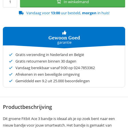
In winkelmand
Vandaag voor
13:00
uur besteld,
morgen
in huis!
Gratis verzending in Nederland en België
Gratis retourneren binnen 30 dagen
Vandaag bereikbaar vanaf 9:00 op 024-7853362
Afrekenen in een beveiligde omgeving
Gemiddeld een
9.2
uit 25.000 beoordelingen
Productbeschrijving
Dit groene Fitbit Ace 3 bandje is ideaal als je op zoek bent naar een
nieuw bandje voor jouw smartwatch. Het bandje is gemaakt van