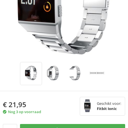
€
21,95
Geschikt voor:
Fitbit Ionic
Nog 3 op voorraad