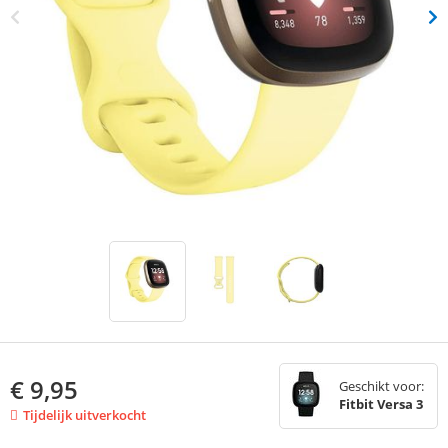
€
9,95
Geschikt voor:
Fitbit Versa 3
Tijdelijk uitverkocht