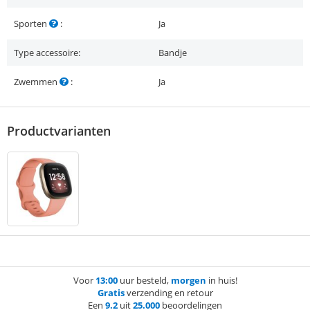
Sporten
:
Ja
Type accessoire:
Bandje
Zwemmen
:
Ja
Productvarianten
Voor
13:00
uur besteld,
morgen
in huis!
Gratis
verzending en retour
Een
9.2
uit
25.000
beoordelingen