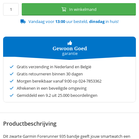
In winkelmand
Vandaag voor
13:00
uur besteld,
dinsdag
in huis!
Gratis verzending in Nederland en België
Gratis retourneren binnen 30 dagen
Morgen bereikbaar vanaf 9:00 op 024-7853362
Afrekenen in een beveiligde omgeving
Gemiddeld een
9.2
uit 25.000 beoordelingen
Productbeschrijving
Dit zwarte Garmin Forerunner 935 bandje geeft jouw smartwatch een