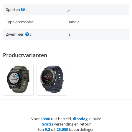
Sporten
:
Ja
Type accessoire:
Bandje
Zwemmen
:
Ja
Productvarianten
Voor
13:00
uur besteld,
dinsdag
in huis!
Gratis
verzending en retour
Een
9.2
uit
25.000
beoordelingen