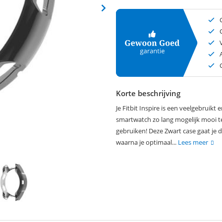
Korte beschrijving
Je Fitbit Inspire is een veelgebruik
smartwatch zo lang mogelijk mooi t
gebruiken! Deze Zwart case gaat je d
waarna je optimaal...
Lees meer