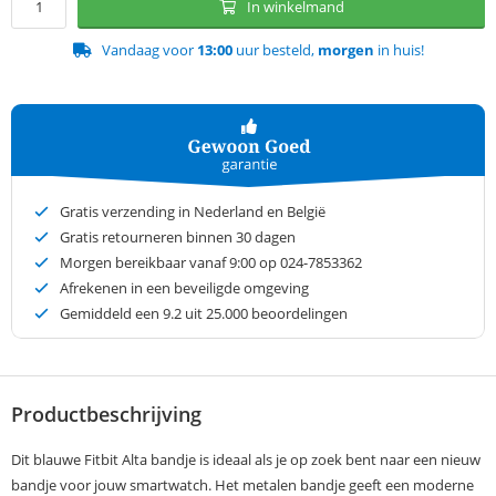
In winkelmand
Vandaag voor
13:00
uur besteld,
morgen
in huis!
Gratis verzending in Nederland en België
Gratis retourneren binnen 30 dagen
Morgen bereikbaar vanaf 9:00 op 024-7853362
Afrekenen in een beveiligde omgeving
Gemiddeld een
9.2
uit 25.000 beoordelingen
Productbeschrijving
Dit blauwe Fitbit Alta bandje is ideaal als je op zoek bent naar een nieuw
bandje voor jouw smartwatch. Het metalen bandje geeft een moderne