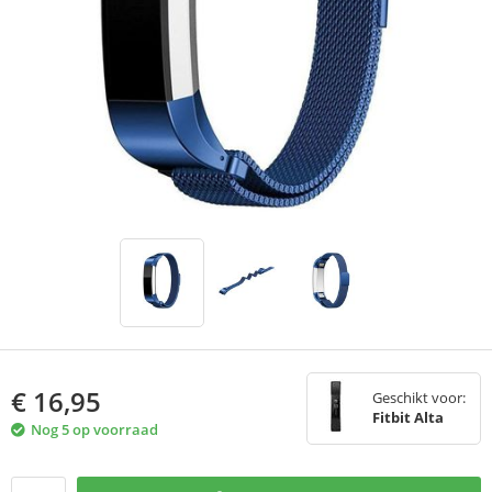
€
16,95
Geschikt voor:
Fitbit Alta
Nog 5 op voorraad