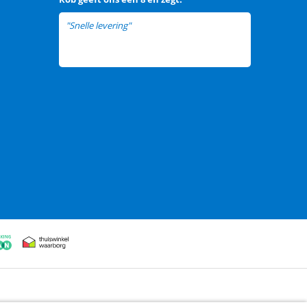
"Snelle levering"