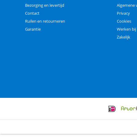
Bezorging en levertijd
Algemene 
Contact
Privacy
Ruilen en retourneren
Cookies
Garantie
Werken bij
Zakelijk