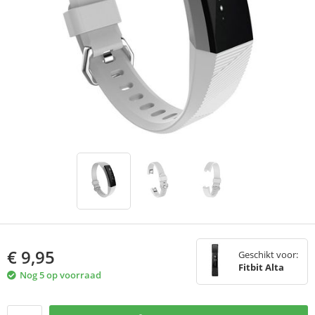
€
9,95
Geschikt voor:
Fitbit Alta
Nog 5 op voorraad