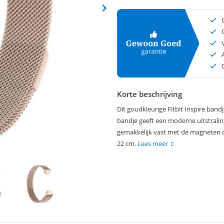
Korte beschrijving
Dit goudkleurige Fitbit Inspire band
bandje geeft een moderne uitstraling
gemakkelijk vast met de magneten o
22 cm.
Lees meer