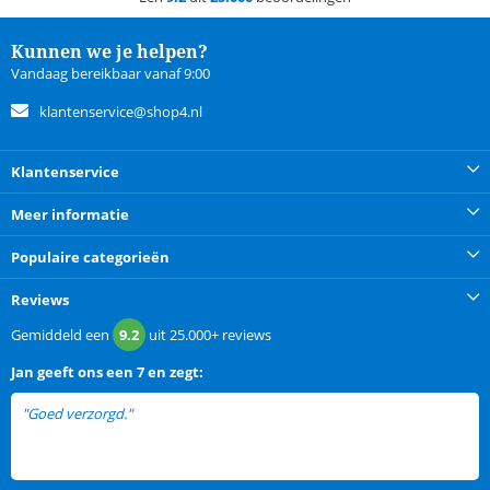
Kunnen we je helpen?
Vandaag bereikbaar vanaf 9:00
klantenservice@shop4.nl
Klantenservice
Meer informatie
Populaire categorieën
Reviews
Gemiddeld een
9.2
uit
25.000+
reviews
Jan
geeft ons een
7 en zegt:
"Goed verzorgd."