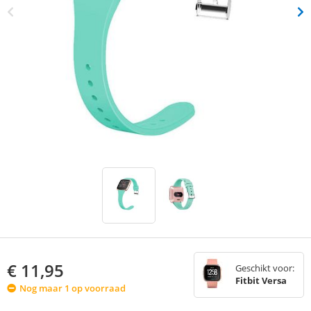
€
11,95
Geschikt voor:
Fitbit Versa
Nog maar 1 op voorraad