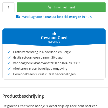
In winkelmand
Vandaag voor
13:00
uur besteld,
morgen
in huis!
Gratis verzending in Nederland en België
Gratis retourneren binnen 30 dagen
Vandaag bereikbaar vanaf 9:00 op 024-7853362
Afrekenen in een beveiligde omgeving
Gemiddeld een
9.2
uit 25.000 beoordelingen
Productbeschrijving
Dit groene Fitbit Versa bandje is ideaal als je op zoek bent naar een