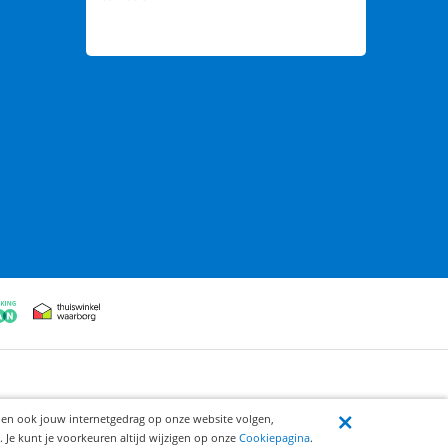
ijen ook jouw internetgedrag op onze website volgen,
 Je kunt je voorkeuren altijd wijzigen op onze
Cookiepagina
.