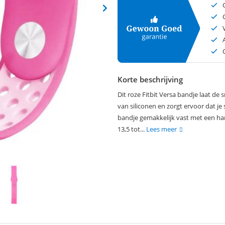
Korte beschrijving
Dit roze Fitbit Versa bandje laat de
van siliconen en zorgt ervoor dat je
bandje gemakkelijk vast met een han
13,5 tot...
Lees meer