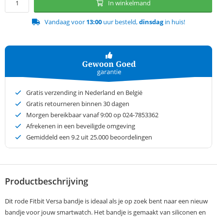
In winkelmand
Vandaag voor
13:00
uur besteld,
dinsdag
in huis!
Gratis verzending in Nederland en België
Gratis retourneren binnen 30 dagen
Morgen bereikbaar vanaf 9:00 op 024-7853362
Afrekenen in een beveiligde omgeving
Gemiddeld een
9.2
uit 25.000 beoordelingen
Productbeschrijving
Dit rode Fitbit Versa bandje is ideaal als je op zoek bent naar een nieuw
bandje voor jouw smartwatch. Het bandje is gemaakt van siliconen en