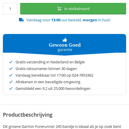
In winkelmand
Vandaag voor
13:00
uur besteld,
morgen
in huis!
Gratis verzending in Nederland en België
Gratis retourneren binnen 30 dagen
Vandaag bereikbaar tot 17:00 op 024-7853362
Afrekenen in een beveiligde omgeving
Gemiddeld een
9.2
uit 25.000 beoordelingen
Productbeschrijving
Dit groene Garmin Forerunner 245 bandje is ideaal als je op zoek bent