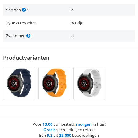
Sporten
:
Ja
Type accessoire:
Bandje
Zwemmen
:
Ja
Productvarianten
Voor
13:00
uur besteld,
morgen
in huis!
Gratis
verzending en retour
Een
9.2
uit
25.000
beoordelingen