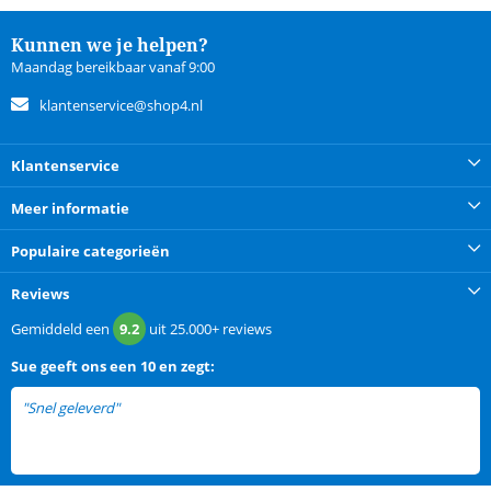
Kunnen we je helpen?
Maandag bereikbaar vanaf 9:00
klantenservice@shop4.nl
Klantenservice
Meer informatie
Populaire categorieën
Reviews
Gemiddeld een
9.2
uit
25.000+
reviews
Sue
geeft ons een
10 en zegt:
"Snel geleverd"