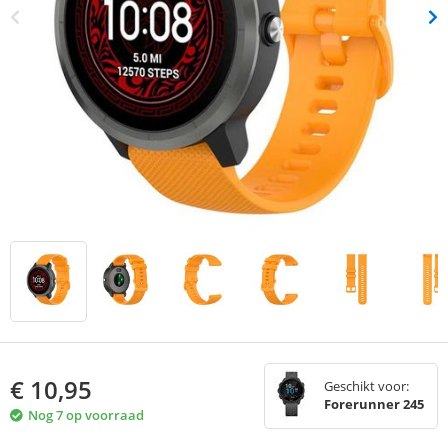
€
10,95
Geschikt voor:
Forerunner 245
Nog 7 op voorraad