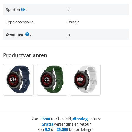
Sporten
:
Ja
Type accessoire:
Bandje
Zwemmen
:
Ja
Productvarianten
Voor
13:00
uur besteld,
dinsdag
in huis!
Gratis
verzending en retour
Een
9.2
uit
25.000
beoordelingen