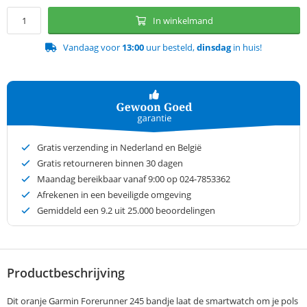
In winkelmand
Vandaag voor
13:00
uur besteld,
dinsdag
in huis!
Gratis verzending in Nederland en België
Gratis retourneren binnen 30 dagen
Maandag bereikbaar vanaf 9:00 op 024-7853362
Afrekenen in een beveiligde omgeving
Gemiddeld een
9.2
uit 25.000 beoordelingen
Productbeschrijving
Dit oranje Garmin Forerunner 245 bandje laat de smartwatch om je pols