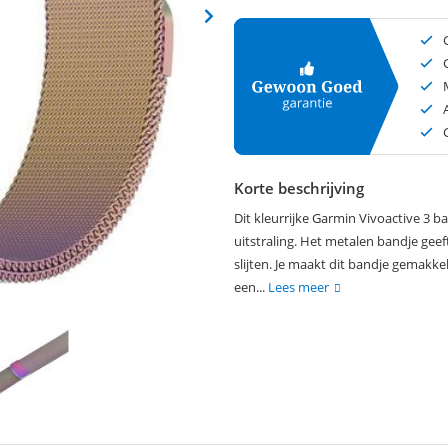
Korte beschrijving
Dit kleurrijke Garmin Vivoactive 3 
uitstraling. Het metalen bandje geef
slijten. Je maakt dit bandje gemakke
een...
Lees meer