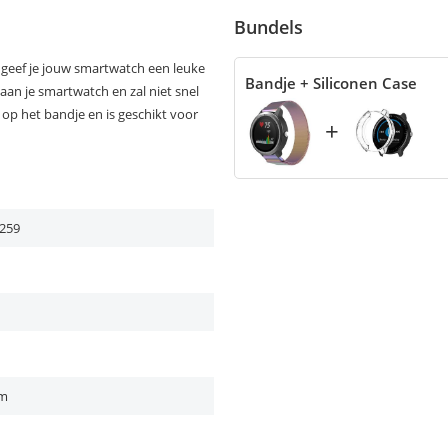
Bundels
 geef je jouw smartwatch een leuke
Bandje + Siliconen Case
aan je smartwatch en zal niet snel
 op het bandje en is geschikt voor
+
259
cm