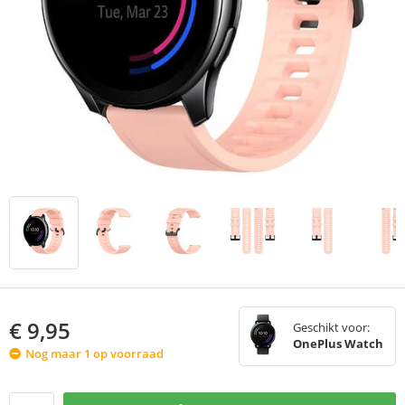
€
9,95
Geschikt voor:
OnePlus Watch
Nog maar 1 op voorraad