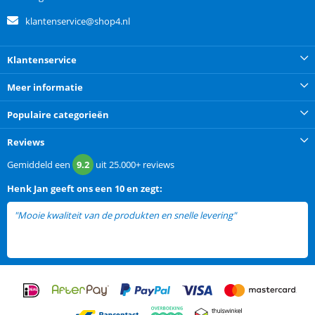
klantenservice@shop4.nl
Klantenservice
Meer informatie
Populaire categorieën
Reviews
Gemiddeld een
9.2
uit
25.000+
reviews
Henk Jan
geeft ons een
10 en zegt:
"Mooie kwaliteit van de produkten en snelle levering"