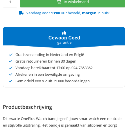
In winkelmand
Vandaag voor
13:00
uur besteld,
morgen
in huis!
Gratis verzending in Nederland en België
Gratis retourneren binnen 30 dagen
Vandaag bereikbaar tot 17:00 op 024-7853362
Afrekenen in een beveiligde omgeving
Gemiddeld een
9.2
uit 25.000 beoordelingen
Productbeschrijving
Dit zwarte OnePlus Watch bandje geeft jouw smartwatch een neutrale
en stijlvolle uitstraling. Het bandje is gemaakt van siliconen en zorgt