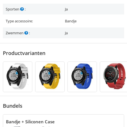
Sporten
:
Ja
Type accessoire:
Bandje
Zwemmen
:
Ja
Productvarianten
Bundels
Bandje + Siliconen Case