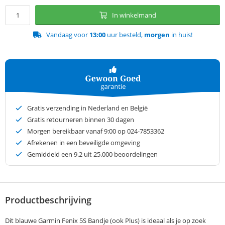
In winkelmand
Vandaag voor
13:00
uur besteld,
morgen
in huis!
Gratis verzending in Nederland en België
Gratis retourneren binnen 30 dagen
Morgen bereikbaar vanaf 9:00 op 024-7853362
Afrekenen in een beveiligde omgeving
Gemiddeld een
9.2
uit 25.000 beoordelingen
Productbeschrijving
Dit blauwe Garmin Fenix 5S Bandje (ook Plus) is ideaal als je op zoek