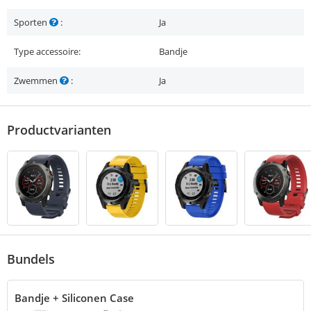
Sporten
:
Ja
Type accessoire:
Bandje
Zwemmen
:
Ja
Productvarianten
Bundels
Bandje + Siliconen Case