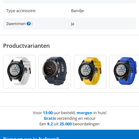
Type accessoire:
Bandje
Zwemmen
:
Ja
Productvarianten
Voor
13:00
uur besteld,
morgen
in huis!
Gratis
verzending en retour
Een
9.2
uit
25.000
beoordelingen